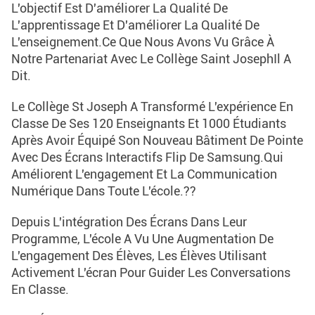
L'objectif Est D'améliorer La Qualité De
L'apprentissage Et D'améliorer La Qualité De
L'enseignement.Ce Que Nous Avons Vu Grâce À
Notre Partenariat Avec Le Collège Saint JosephIl A
Dit.
Le Collège St Joseph A Transformé L'expérience En
Classe De Ses 120 Enseignants Et 1000 Étudiants
Après Avoir Équipé Son Nouveau Bâtiment De Pointe
Avec Des Écrans Interactifs Flip De Samsung.qui
Améliorent L'engagement Et La Communication
Numérique Dans Toute L'école.??
Depuis L'intégration Des Écrans Dans Leur
Programme, L'école A Vu Une Augmentation De
L'engagement Des Élèves, Les Élèves Utilisant
Activement L'écran Pour Guider Les Conversations
En Classe.