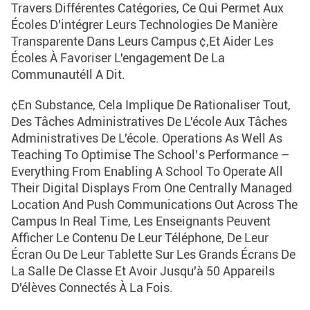
Travers Différentes Catégories, Ce Qui Permet Aux
Écoles D'intégrer Leurs Technologies De Manière
Transparente Dans Leurs Campus ¢,et Aider Les
Écoles À Favoriser L'engagement De La
CommunautéIl A Dit.
¢En Substance, Cela Implique De Rationaliser Tout,
Des Tâches Administratives De L'école Aux Tâches
Administratives De L'école. Operations As Well As
Teaching To Optimise The School’s Performance –
Everything From Enabling A School To Operate All
Their Digital Displays From One Centrally Managed
Location And Push Communications Out Across The
Campus In Real Time, Les Enseignants Peuvent
Afficher Le Contenu De Leur Téléphone, De Leur
Écran Ou De Leur Tablette Sur Les Grands Écrans De
La Salle De Classe Et Avoir Jusqu'à 50 Appareils
D'élèves Connectés À La Fois.