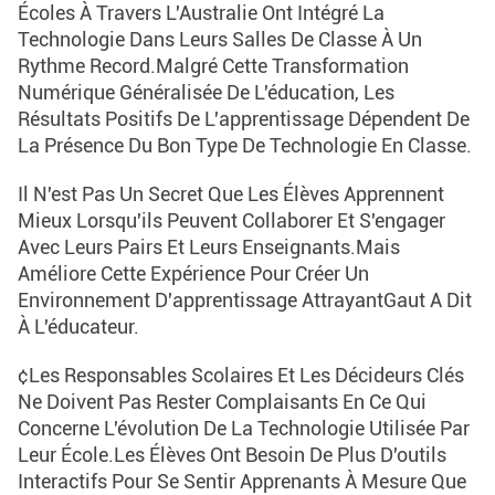
Écoles À Travers L'Australie Ont Intégré La
Technologie Dans Leurs Salles De Classe À Un
Rythme Record.Malgré Cette Transformation
Numérique Généralisée De L'éducation, Les
Résultats Positifs De L'apprentissage Dépendent De
La Présence Du Bon Type De Technologie En Classe.
Il N'est Pas Un Secret Que Les Élèves Apprennent
Mieux Lorsqu'ils Peuvent Collaborer Et S'engager
Avec Leurs Pairs Et Leurs Enseignants.mais
Améliore Cette Expérience Pour Créer Un
Environnement D'apprentissage AttrayantGaut A Dit
À L'éducateur.
¢Les Responsables Scolaires Et Les Décideurs Clés
Ne Doivent Pas Rester Complaisants En Ce Qui
Concerne L'évolution De La Technologie Utilisée Par
Leur École.Les Élèves Ont Besoin De Plus D'outils
Interactifs Pour Se Sentir Apprenants À Mesure Que