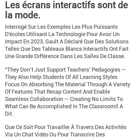
Les écrans interactifs sont de
la mode.
Interrogé Sur Les Exemples Les Plus Puissants
D'écoles Utilisant La Technologie Pour Avoir Un
Impact En 2023, Gault A Déclaré Que Des Solutions
Telles Que Des Tableaux Blancs Interactifs Ont Fait
Une Grande Différence Dans Les Salles De Classe.
“They Don’t Just Support Teachers’ Pedagogies —
They Also Help Students Of All Learning Styles
Focus On Absorbing The Material Through A Variety
Of Features That Recap Content And Enable
Seamless Collaboration — Creating No Limits To
What Can Be Accomplished In The ClassroomIl A
Dit.
Que Ce Soit Pour Travailler À Travers Des Activités
Via Un Chat Vidéo Ou Pour Transcrire Des