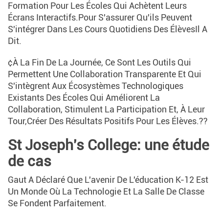
Formation Pour Les Écoles Qui Achètent Leurs
Écrans Interactifs.pour S'assurer Qu'ils Peuvent
S'intégrer Dans Les Cours Quotidiens Des ÉlèvesIl A
Dit.
¢À La Fin De La Journée, Ce Sont Les Outils Qui
Permettent Une Collaboration Transparente Et Qui
S'intègrent Aux Écosystèmes Technologiques
Existants Des Écoles Qui Améliorent La
Collaboration, Stimulent La Participation Et, À Leur
Tour,créer Des Résultats Positifs Pour Les Élèves.??
St Joseph's College: une étude
de cas
Gaut A Déclaré Que L'avenir De L'éducation K-12 Est
Un Monde Où La Technologie Et La Salle De Classe
Se Fondent Parfaitement.