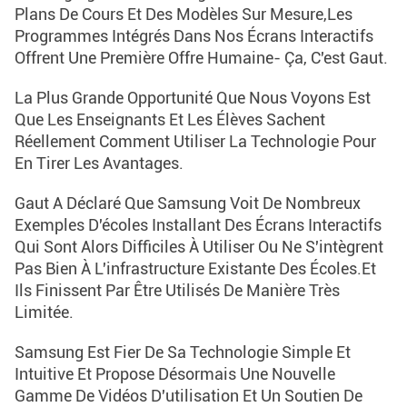
Plans De Cours Et Des Modèles Sur Mesure,Les
Programmes Intégrés Dans Nos Écrans Interactifs
Offrent Une Première Offre Humaine- Ça, C'est Gaut.
La Plus Grande Opportunité Que Nous Voyons Est
Que Les Enseignants Et Les Élèves Sachent
Réellement Comment Utiliser La Technologie Pour
En Tirer Les Avantages.
Gaut A Déclaré Que Samsung Voit De Nombreux
Exemples D'écoles Installant Des Écrans Interactifs
Qui Sont Alors Difficiles À Utiliser Ou Ne S'intègrent
Pas Bien À L'infrastructure Existante Des Écoles.et
Ils Finissent Par Être Utilisés De Manière Très
Limitée.
Samsung Est Fier De Sa Technologie Simple Et
Intuitive Et Propose Désormais Une Nouvelle
Gamme De Vidéos D'utilisation Et Un Soutien De