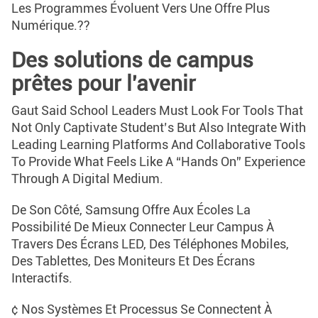
Les Programmes Évoluent Vers Une Offre Plus
Numérique.??
Des solutions de campus
prêtes pour l'avenir
Gaut Said School Leaders Must Look For Tools That
Not Only Captivate Student’s But Also Integrate With
Leading Learning Platforms And Collaborative Tools
To Provide What Feels Like A “hands On” Experience
Through A Digital Medium.
De Son Côté, Samsung Offre Aux Écoles La
Possibilité De Mieux Connecter Leur Campus À
Travers Des Écrans LED, Des Téléphones Mobiles,
Des Tablettes, Des Moniteurs Et Des Écrans
Interactifs.
¢ Nos Systèmes Et Processus Se Connectent À