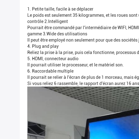
1. Petite taille, facile à se déplacer
Le poids est seulement 35 kilogrammes, et les roues sont 
contrôle 2.Intelligent
Pourrait être commandé par l'intermédiaire de WIFI, HDMI
gamme 3.Wide des utilisations
Il peut être employé non seulement pour que des sociétés
4. Plug and play
Reliez la prise à la prise, puis cela fonctionne, processu
5. HDMI, connecteur audio
Il pourrait utiliser le processeur, et le matériel son.
6. Raccordable multiple
Il pourrait se relier à l'écran de plus de 1 morceau, mais é
Si vous reliez 6 rassemble, le rapport d'écran aurez 16 ans 