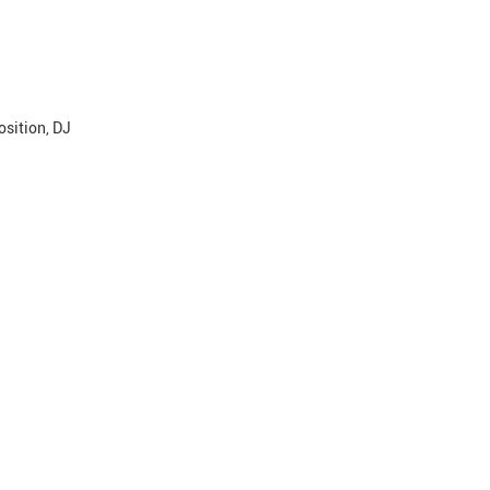
osition, DJ