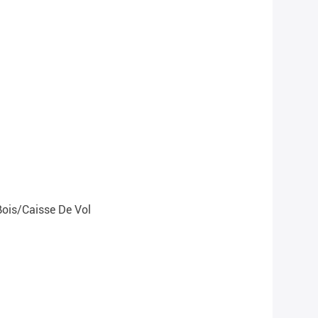
Bois/caisse De Vol