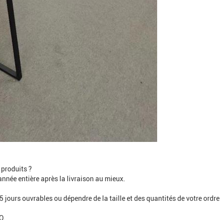
 produits ?
année entière après la livraison au mieux.
 jours ouvrables ou dépendre de la taille et des quantités de votre ordre
O.