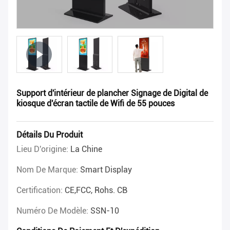
Support d'intérieur de plancher Signage de Digital de
kiosque d'écran tactile de Wifi de 55 pouces
Détails Du Produit
Lieu D'origine:
La Chine
Nom De Marque:
Smart Display
Certification:
CE,FCC, Rohs. CB
Numéro De Modèle:
SSN-10