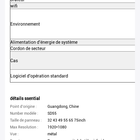
wifi
Environnement
Alimentation d'énergie de système
Cordon de secteur
Cas
Logiciel d'opération standard
détails ssential
Point d'origine :
Guangdong, Chine
Number modèle :
SD55
Taille de panneau :
32 43 49 55 65 75inch
Max Resolution :
1920*1080
Vue :
métal