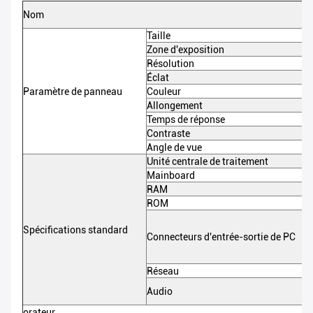
Nom
Taille
Zone d'exposition
Résolution
Éclat
Paramètre de panneau
Couleur
Allongement
Temps de réponse
Contraste
Angle de vue
Unité centrale de traitement
Mainboard
RAM
ROM
Spécifications standard
Connecteurs d'entrée-sortie de PC
Réseau
Audio
orateur