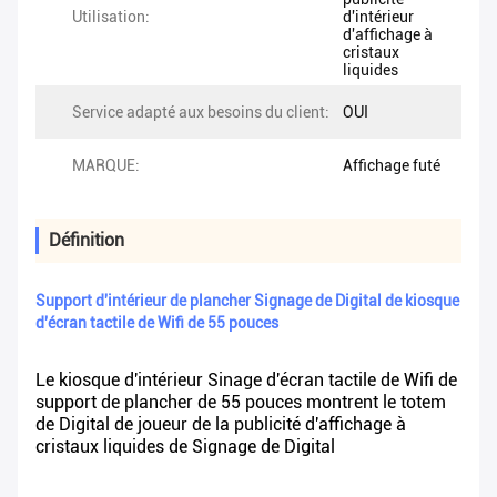
Utilisation:
d'intérieur
d'affichage à
cristaux
liquides
Service adapté aux besoins du client:
OUI
MARQUE:
Affichage futé
Définition
Support d'intérieur de plancher Signage de Digital de kiosque
d'écran tactile de Wifi de 55 pouces
Le kiosque d'intérieur Sinage d'écran tactile de Wifi de
support de plancher de 55 pouces montrent le totem
de Digital de joueur de la publicité d'affichage à
cristaux liquides de Signage de Digital