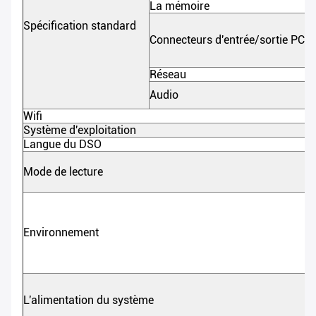
La mémoire
Spécification standard
Connecteurs d'entrée/sortie PC
Réseau
Audio
Wifi
Système d'exploitation
Langue du DSO
Mode de lecture
Environnement
L'alimentation du système