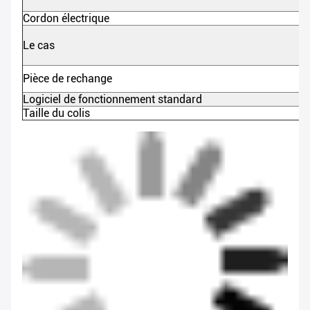
Cordon électrique
Le cas
Pièce de rechange
Logiciel de fonctionnement standard
Taille du colis