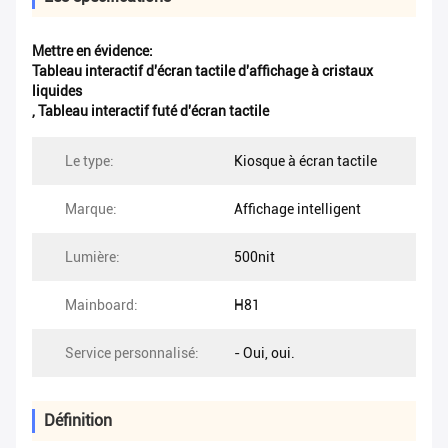
Mettre en évidence:
Tableau interactif d'écran tactile d'affichage à cristaux
liquides
,
Tableau interactif futé d'écran tactile
Le type:
Kiosque à écran tactile
Marque:
Affichage intelligent
Lumière:
500nit
Mainboard:
H81
Service personnalisé:
- Oui, oui.
Définition