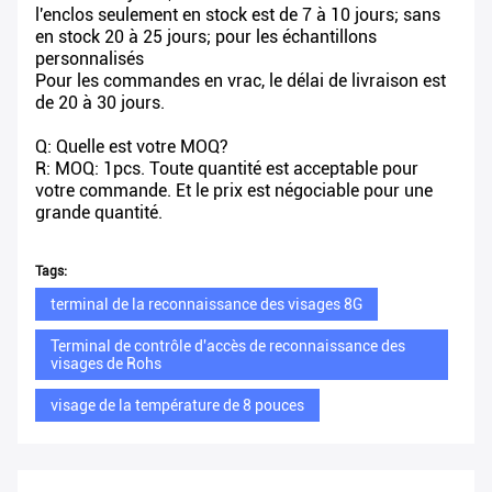
l'enclos seulement en stock est de 7 à 10 jours; sans
en stock 20 à 25 jours; pour les échantillons
personnalisés
Pour les commandes en vrac, le délai de livraison est
de 20 à 30 jours.
Q: Quelle est votre MOQ?
R: MOQ: 1pcs. Toute quantité est acceptable pour
votre commande. Et le prix est négociable pour une
grande quantité.
Tags:
terminal de la reconnaissance des visages 8G
Terminal de contrôle d'accès de reconnaissance des
visages de Rohs
visage de la température de 8 pouces