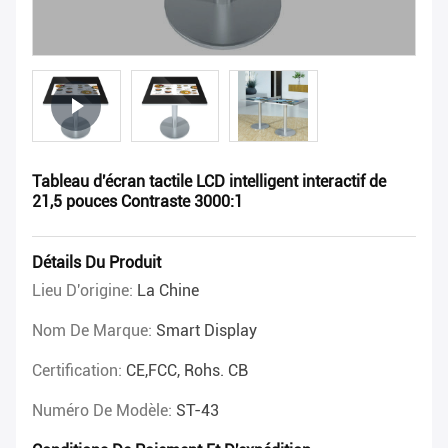
Tableau d'écran tactile LCD intelligent interactif de
21,5 pouces Contraste 3000:1
Détails Du Produit
Lieu D'origine:
La Chine
Nom De Marque:
Smart Display
Certification:
CE,FCC, Rohs. CB
Numéro De Modèle:
ST-43