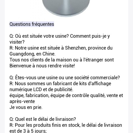
Questions fréquentes
Q: Où est située votre usine? Comment puis-je y
visiter?
R: Notre usine est située à Shenzhen, province du
Guangdong, en Chine.
Tous nos clients de la maison ou à l'étranger sont
Bienvenue à nous rendre visite!
Q: Êtes-vous une usine ou une société commerciale?
R: Nous sommes un fabricant de kits d'affichage
numérique LCD et de publicité.
équipe, fabrication, équipe de contrôle qualité, vente et
après-vente
Je vous en prie.
Q: Quel est le délai de livraison?
R: Pour les produits finis en stock, le délai de livraison
est de 3 à 5 jours;