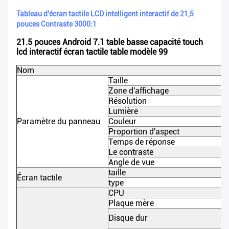
Tableau d'écran tactile LCD intelligent interactif de 21,5
pouces Contraste 3000:1
21.5 pouces Android 7.1 table basse capacité touch
lcd interactif écran tactile table modèle 99
Nom
Taille
Zone d'affichage
Résolution
Lumière
Paramètre du panneau
Couleur
Proportion d'aspect
Temps de réponse
Le contraste
Angle de vue
taille
Écran tactile
type
CPU
Plaque mère
Disque dur