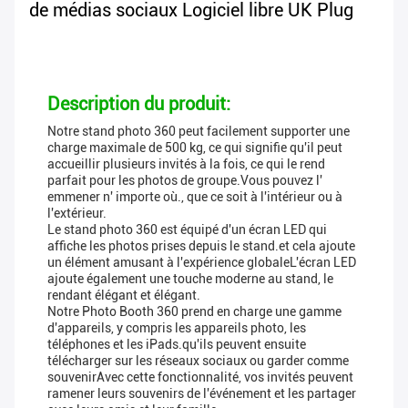
de médias sociaux Logiciel libre UK Plug
Description du produit:
Notre stand photo 360 peut facilement supporter une
charge maximale de 500 kg, ce qui signifie qu'il peut
accueillir plusieurs invités à la fois, ce qui le rend
parfait pour les photos de groupe.Vous pouvez l'
emmener n' importe où., que ce soit à l'intérieur ou à
l'extérieur.
Le stand photo 360 est équipé d'un écran LED qui
affiche les photos prises depuis le stand.et cela ajoute
un élément amusant à l'expérience globaleL'écran LED
ajoute également une touche moderne au stand, le
rendant élégant et élégant.
Notre Photo Booth 360 prend en charge une gamme
d'appareils, y compris les appareils photo, les
téléphones et les iPads.qu'ils peuvent ensuite
télécharger sur les réseaux sociaux ou garder comme
souvenirAvec cette fonctionnalité, vos invités peuvent
ramener leurs souvenirs de l'événement et les partager