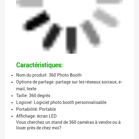
Caractéristiques:
Nom du produit: 360 Photo Booth
Options de partage: partage sur les réseaux sociaux, e-
mail, texte
Taille: 360 degrés
Logiciel: Logiciel photo booth personnalisable
Portabilité: Portable
Affichage: écran LED
Vous cherchez un stand de 360 caméras à vendre ou à
louer près de chez moi?