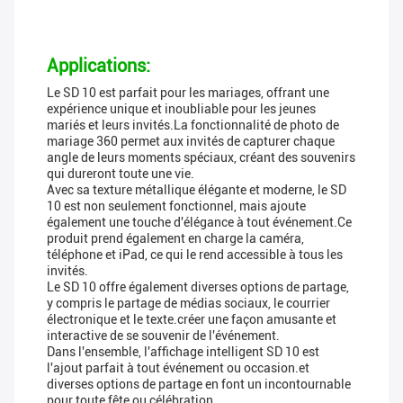
Applications:
Le SD 10 est parfait pour les mariages, offrant une
expérience unique et inoubliable pour les jeunes
mariés et leurs invités.La fonctionnalité de photo de
mariage 360 permet aux invités de capturer chaque
angle de leurs moments spéciaux, créant des souvenirs
qui dureront toute une vie.
Avec sa texture métallique élégante et moderne, le SD
10 est non seulement fonctionnel, mais ajoute
également une touche d'élégance à tout événement.Ce
produit prend également en charge la caméra,
téléphone et iPad, ce qui le rend accessible à tous les
invités.
Le SD 10 offre également diverses options de partage,
y compris le partage de médias sociaux, le courrier
électronique et le texte.créer une façon amusante et
interactive de se souvenir de l'événement.
Dans l'ensemble, l'affichage intelligent SD 10 est
l'ajout parfait à tout événement ou occasion.et
diverses options de partage en font un incontournable
pour toute fête ou célébration.