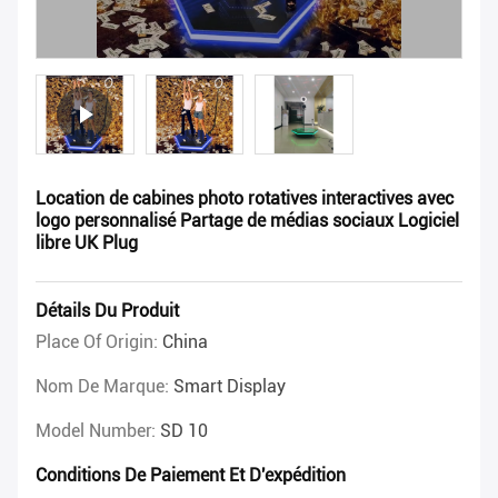
Location de cabines photo rotatives interactives avec
logo personnalisé Partage de médias sociaux Logiciel
libre UK Plug
Détails Du Produit
Place Of Origin:
China
Nom De Marque:
Smart Display
Model Number:
SD 10
Conditions De Paiement Et D'expédition