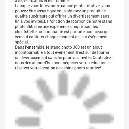
avec leurs amis et leur famille.
Lorsque vous louez notre cabine photo rotative, vous
pouvez être assuré que vous obtenez un produit de
qualité supérieure qui offrira un divertissement sans
fin à vos invités.La fonction de rotation de notre stand
photo 360 crée une expérience unique pour les
clientsCette fonctionnalité est parfaite pour ceux qui
veulent capturer chaque moment de leur événement
spécial.
Dans l'ensemble, le stand photo 360 est un ajout
incontournable à tout événement.Il est sûr de fournir
un divertissement sans fin pour vos invités.Contactez-
nous dès aujourd'hui pour négocier votre réduction et
réserver votre location de cabine photo rotative!