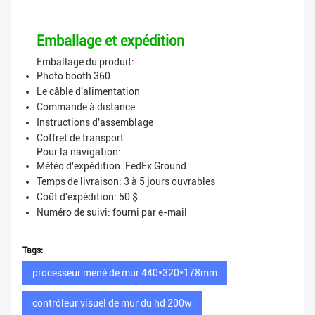
Emballage et expédition
Emballage du produit:
Photo booth 360
Le câble d'alimentation
Commande à distance
Instructions d'assemblage
Coffret de transport
Pour la navigation:
Météo d'expédition: FedEx Ground
Temps de livraison: 3 à 5 jours ouvrables
Coût d'expédition: 50 $
Numéro de suivi: fourni par e-mail
Tags:
processeur mené de mur 440*320*178mm
contrôleur visuel de mur du hd 200w