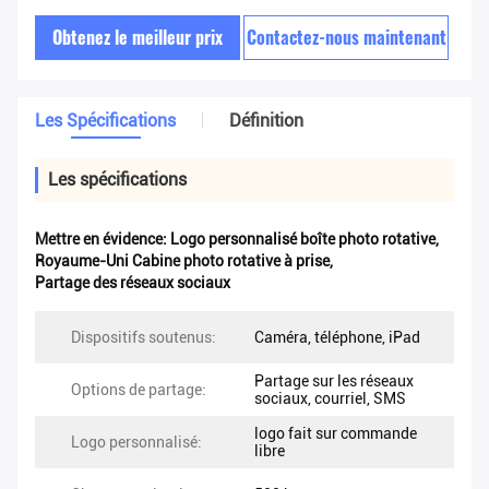
Obtenez le meilleur prix
Contactez-nous maintenant
Les Spécifications
Définition
Les spécifications
Mettre en évidence:
Logo personnalisé boîte photo rotative
,
Royaume-Uni Cabine photo rotative à prise
,
Partage des réseaux sociaux
Dispositifs soutenus:
Caméra, téléphone, iPad
Partage sur les réseaux
Options de partage:
sociaux, courriel, SMS
logo fait sur commande
Logo personnalisé:
libre