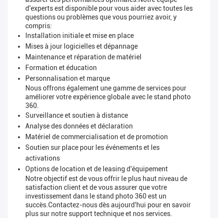
d'experts est disponible pour vous aider avec toutes les
questions ou problèmes que vous pourriez avoir, y
compris:
Installation initiale et mise en place
Mises à jour logicielles et dépannage
Maintenance et réparation de matériel
Formation et éducation
Personnalisation et marque
Nous offrons également une gamme de services pour
améliorer votre expérience globale avec le stand photo
360.
Surveillance et soutien à distance
Analyse des données et déclaration
Matériel de commercialisation et de promotion
Soutien sur place pour les événements et les
activations
Options de location et de leasing d'équipement
Notre objectif est de vous offrir le plus haut niveau de
satisfaction client et de vous assurer que votre
investissement dans le stand photo 360 est un
succès.Contactez-nous dès aujourd'hui pour en savoir
plus sur notre support technique et nos services.