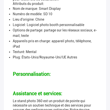
Attributs du produit:
Nom de marque: Smart Display
Numéro de modèle: SD 10
Lieu d'origine: Chine
Logiciel: Logiciel photo booth personnalisable
Options de partage: partage sur les réseaux sociaux, e-
mail, texte
Appareils pris en charge: appareil photo, téléphone,
iPad
Texturé: Mental
Plug: États-Unis/Royaume-Uni/UE Autres
Personnalisation:
Assistance et services:
Le stand photo 360 est un produit de pointe qui
nécessite un soutien technique et des services pour
assurer des performances optimales.Notre équipe