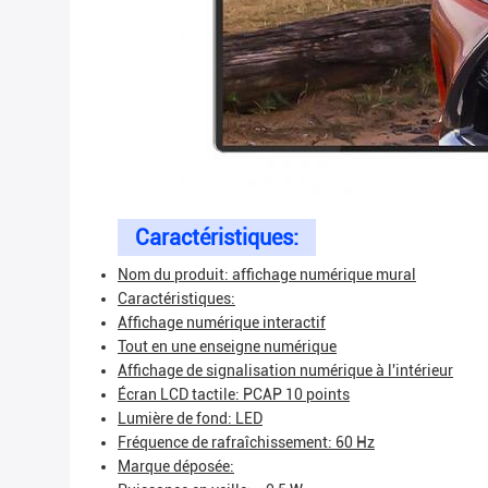
Caractéristiques:
Nom du produit: affichage numérique mural
Caractéristiques:
Affichage numérique interactif
Tout en une enseigne numérique
Affichage de signalisation numérique à l'intérieur
Écran LCD tactile: PCAP 10 points
Lumière de fond: LED
Fréquence de rafraîchissement: 60 Hz
Marque déposée: