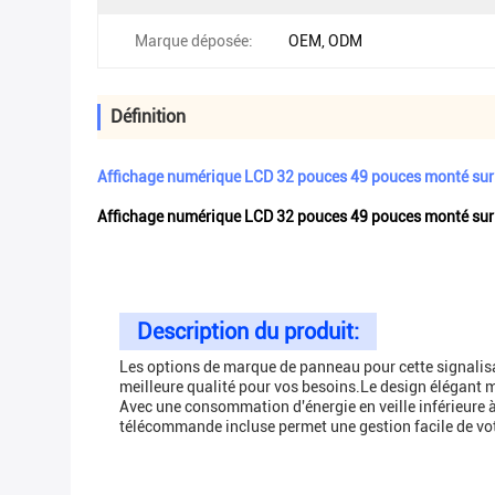
Marque déposée:
OEM, ODM
Définition
Affichage numérique LCD 32 pouces 49 pouces monté sur le
Affichage numérique LCD 32 pouces 49 pouces monté sur le
Description du produit:
Les options de marque de panneau pour cette signalis
meilleure qualité pour vos besoins.Le design élégant 
Avec une consommation d'énergie en veille inférieure 
télécommande incluse permet une gestion facile de votr