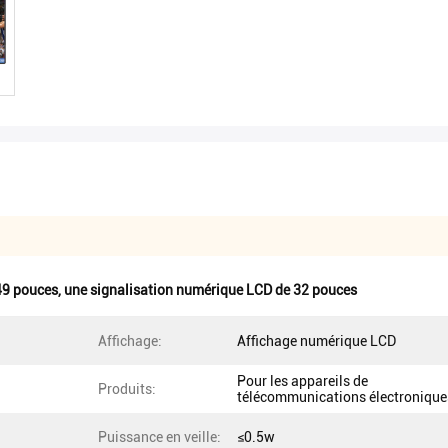
49 pouces
,
une signalisation numérique LCD de 32 pouces
Affichage:
Affichage numérique LCD
Pour les appareils de
Produits:
télécommunications électronique
Puissance en veille:
≤0.5w