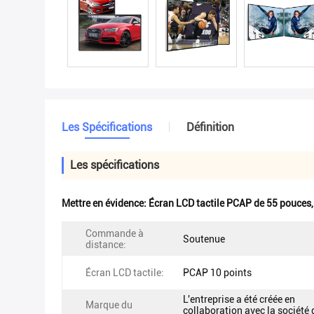
Les Spécifications
Définition
Les spécifications
Mettre en évidence:
Écran LCD tactile PCAP de 55 pouces
Commande à
Soutenue
distance:
Écran LCD tactile:
PCAP 10 points
L'entreprise a été créée en
Marque du
collaboration avec la société 