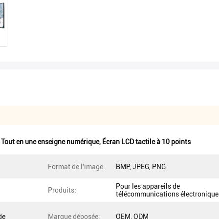
,
Tout en une enseigne numérique
,
Écran LCD tactile à 10 points
Format de l'image:
BMP, JPEG, PNG
Pour les appareils de
Produits:
télécommunications électronique
de
Marque déposée:
OEM, ODM