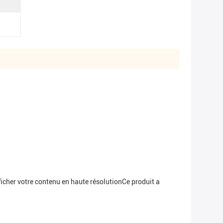
ficher votre contenu en haute résolutionCe produit a