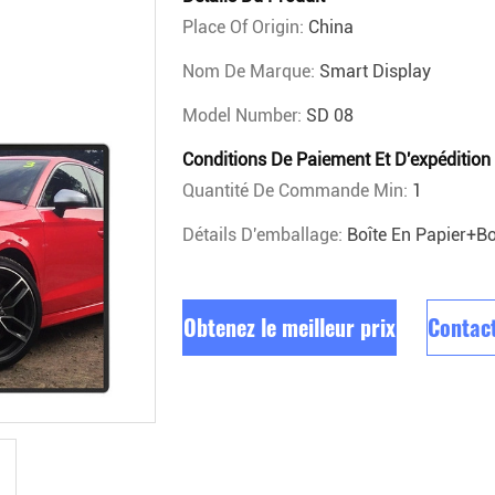
Place Of Origin:
China
Nom De Marque:
Smart Display
Model Number:
SD 08
Conditions De Paiement Et D'expédition
Quantité De Commande Min:
1
Détails D'emballage:
Boîte En Papier+bo
Obtenez le meilleur prix
Contac