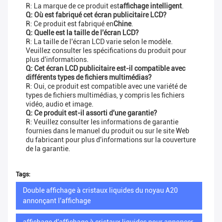
R: La marque de ce produit est
affichage intelligent
.
Q: Où est fabriqué cet écran publicitaire LCD?
R: Ce produit est fabriqué en
Chine
.
Q: Quelle est la taille de l'écran LCD?
R: La taille de l'écran LCD varie selon le modèle.
Veuillez consulter les spécifications du produit pour
plus d'informations.
Q: Cet écran LCD publicitaire est-il compatible avec
différents types de fichiers multimédias?
R: Oui, ce produit est compatible avec une variété de
types de fichiers multimédias, y compris les fichiers
vidéo, audio et image.
Q: Ce produit est-il assorti d'une garantie?
R: Veuillez consulter les informations de garantie
fournies dans le manuel du produit ou sur le site Web
du fabricant pour plus d'informations sur la couverture
de la garantie.
Tags:
Double affichage à cristaux liquides du noyau A20
annonçant l'affichage