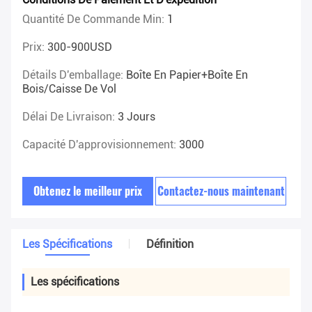
Quantité De Commande Min:
1
Prix:
300-900USD
Détails D'emballage:
Boîte En Papier+boîte En
Bois/caisse De Vol
Délai De Livraison:
3 Jours
Capacité D'approvisionnement:
3000
Obtenez le meilleur prix
Contactez-nous maintenant
Les Spécifications
Définition
Les spécifications