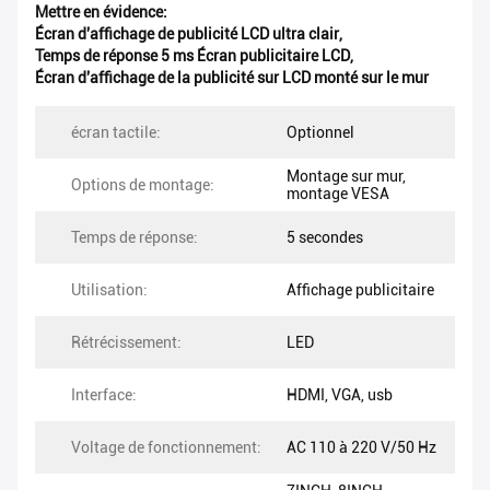
Mettre en évidence:
Écran d'affichage de publicité LCD ultra clair
,
Temps de réponse 5 ms Écran publicitaire LCD
,
Écran d'affichage de la publicité sur LCD monté sur le mur
écran tactile:
Optionnel
Montage sur mur,
Options de montage:
montage VESA
Temps de réponse:
5 secondes
Utilisation:
Affichage publicitaire
Rétrécissement:
LED
Interface:
HDMI, VGA, usb
Voltage de fonctionnement:
AC 110 à 220 V/50 Hz