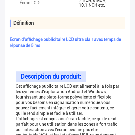
7INCH, 8INCH,
Écran LCD:
10.1INCH etc.
Définition
Écran d'affichage publicitaire LCD ultra clair avec temps de
réponse de 5 ms
Description du produit:
Cet affichage publicitaire LCD est alimenté à la fois par
les systèmes d'exploitation Android et Windows,
fournissant une plate-forme polyvalente et flexible
pour vos besoins en signalisation numérique.vous
pouvez facilement intégrer et gérer votre contenu, ce
qui le rend simple et facile à utiliser.
L'affichage est conçu sans écran tactile, ce qui le rend
parfait pour une utilisation dans les zones à fort trafic
où l'interaction avec l'écran peut ne pas être