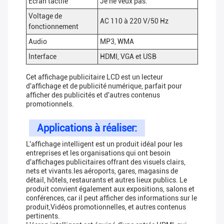
Écran tactile
Je ne veux pas.
Voltage de
AC 110 à 220 V/50 Hz
fonctionnement
Audio
MP3, WMA
Interface
HDMI, VGA et USB
Cet affichage publicitaire LCD est un lecteur
d'affichage et de publicité numérique, parfait pour
afficher des publicités et d'autres contenus
promotionnels.
Applications à réaliser:
L'affichage intelligent est un produit idéal pour les
entreprises et les organisations qui ont besoin
d'affichages publicitaires offrant des visuels clairs,
nets et vivants.les aéroports, gares, magasins de
détail, hôtels, restaurants et autres lieux publics. Le
produit convient également aux expositions, salons et
conférences, car il peut afficher des informations sur le
produit,Vidéos promotionnelles, et autres contenus
pertinents.