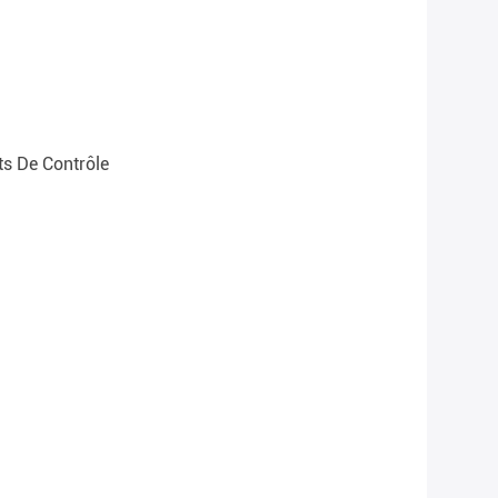
s De Contrôle