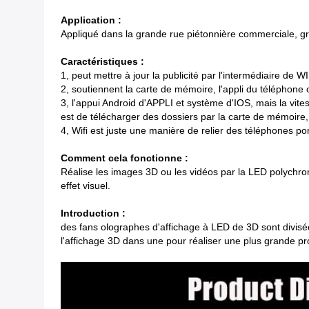
Application :
Appliqué dans la grande rue piétonnière commerciale, gr
Caractéristiques :
1, peut mettre à jour la publicité par l'intermédiaire de W
2, soutiennent la carte de mémoire, l'appli du téléphone 
3, l'appui Android d'APPLI et système d'IOS, mais la vites
est de télécharger des dossiers par la carte de mémoire,
4, Wifi est juste une manière de relier des téléphones po
Comment cela fonctionne :
Réalise les images 3D ou les vidéos par la LED polychrom
effet visuel.
Introduction :
des fans olographes d'affichage à LED de 3D sont divisé
l'affichage 3D dans une pour réaliser une plus grande pr