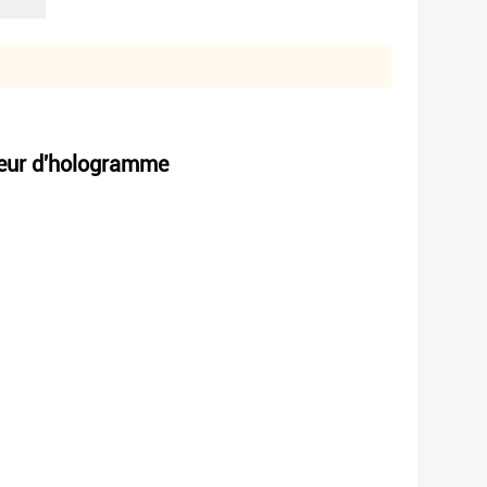
teur d'hologramme